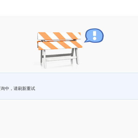
查询中，请刷新重试