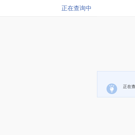
正在查询中
正在