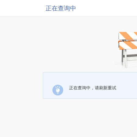
正在查询中
正在查询中，请刷新重试