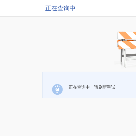
正在查询中
正在查询中，请刷新重试