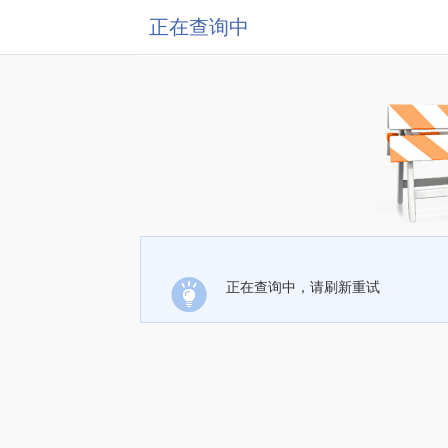
正在查询中
正在查询中，请刷新重试